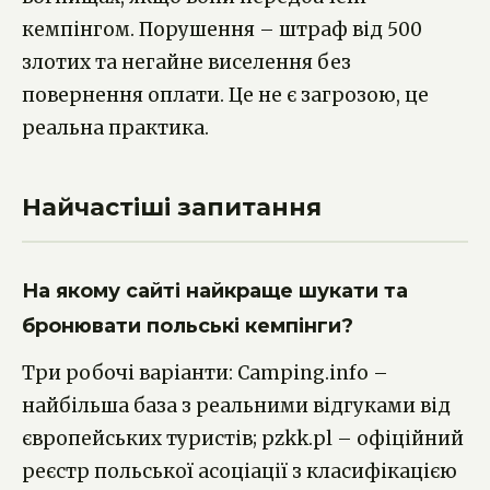
кемпінгом. Порушення – штраф від 500
злотих та негайне виселення без
повернення оплати. Це не є загрозою, це
реальна практика.
Найчастіші запитання
На якому сайті найкраще шукати та
бронювати польські кемпінги?
Три робочі варіанти: Camping.info –
найбільша база з реальними відгуками від
європейських туристів; pzkk.pl – офіційний
реєстр польської асоціації з класифікацією