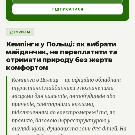
ПІДПИСАТИСЯ
ТУРИЗМ
Кемпінги у Польщі: як вибрати
майданчик, не переплатити та
отримати природу без жертв
комфортом
Кемпінги в Польщі – це офіційно обладнані
туристичні майданчики з позначеними
місцями для наметів, автобудинків або
причепів, санітарними вузлами,
підключенням до електромережі та, як
правило, базовою інфраструктурою у
вигляді кухні, душових та зони для дітей. На