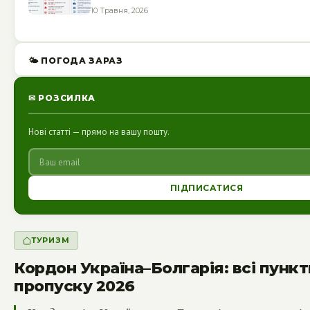
10 Травня, 2026
🌤 ПОГОДА ЗАРАЗ
✉ РОЗСИЛКА
Нові статті — прямо на вашу пошту.
ПІДПИСАТИСЯ
ТУРИЗМ
Кордон Україна–Болгарія: всі пункт
пропуску 2026