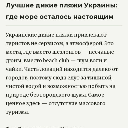
Лучшие дикие пляжи Украины:
где море осталось настоящим
Украинские дикие пляжи привлекают
туристов не сервисом, а атмосферой. Это
места, где вместо шезлонгов — песчаные
дюны, вместо beach club — шум волн и
чайки. Часть локаций находится далеко от
городов, поэтому сюда едут за тишиной,
чистой водой и возможностью побыть на
природе без городского шума. Самое
ценное здесь — отсутствие массового
туризма.