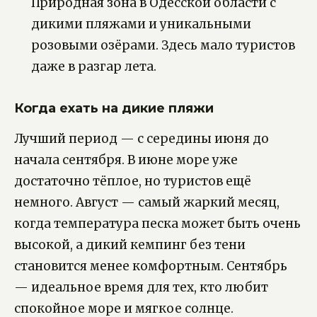
Природная зона в Одесской области с
дикими пляжами и уникальными
розовыми озёрами. Здесь мало туристов
даже в разгар лета.
Когда ехать на дикие пляжи
Лучший период — с середины июня до
начала сентября. В июне море уже
достаточно тёплое, но туристов ещё
немного. Август — самый жаркий месяц,
когда температура песка может быть очень
высокой, а дикий кемпинг без тени
становится менее комфортным. Сентябрь
— идеальное время для тех, кто любит
спокойное море и мягкое солнце.