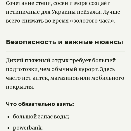
Сочетание степи, сосен и моря создаёт
нетипичные для Украины пейзажи. Лучше
всего снимать во время «золотого часа».
Безопасность и важные нюансы
Дикий пляжный отдых требует большей
подготовки, чем обычный курорт. Здесь
часто нет аптек, магазинов или мобильного
покрытия.
Что обязательно взять:
большой запас воды;
powerbank;