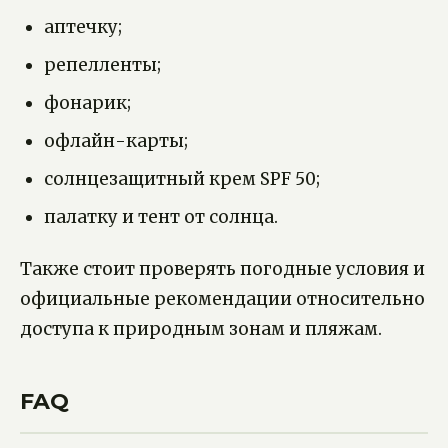
аптечку;
репелленты;
фонарик;
офлайн-карты;
солнцезащитный крем SPF 50;
палатку и тент от солнца.
Также стоит проверять погодные условия и
официальные рекомендации относительно
доступа к природным зонам и пляжам.
FAQ