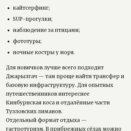
кайтсерфинг;
SUP-прогулки;
наблюдение за птицами;
фототуры;
ночные костры у моря.
Для новичков лучше всего подходит
Джарылгач — там проще найти трансфер и
базовую инфраструктуру. Для опытных
путешественников интереснее
Кинбурнская коса и отдалённые части
Тузловских лиманов.
Отдельный формат отдыха —
гастротуризм. В прибрежных сёлах можно