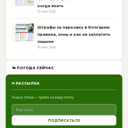
когда ехать
10 мая, 2026
Штрафы за парковку в Болгарии:
правила, зоны и как не заплатить
лишнее
10 мая, 2026
🌤 ПОГОДА СЕЙЧАС
✉ РАССЫЛКА
Новые статьи — прямо на вашу почту.
ПОДПИСАТЬСЯ