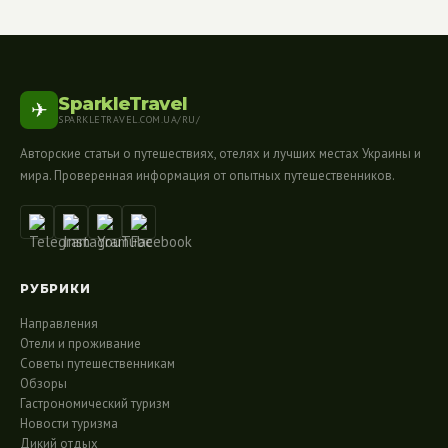
SparkleTravel
✈
SPARKLETRAVEL.COM.UA/RU/
Авторские статьи о путешествиях, отелях и лучших местах Украины и
мира. Проверенная информация от опытных путешественников.
РУБРИКИ
Направления
Отели и проживание
Советы путешественникам
Обзоры
Гастрономический туризм
Новости туризма
Дикий отдых