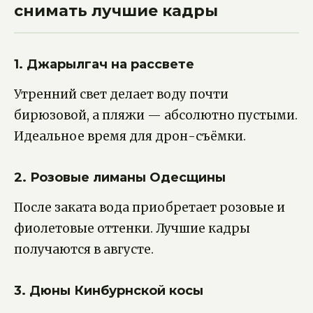
снимать лучшие кадры
1. Джарылгач на рассвете
Утренний свет делает воду почти
бирюзовой, а пляжи — абсолютно пустыми.
Идеальное время для дрон-съёмки.
2. Розовые лиманы Одесщины
После заката вода приобретает розовые и
фиолетовые оттенки. Лучшие кадры
получаются в августе.
3. Дюны Кинбурнской косы