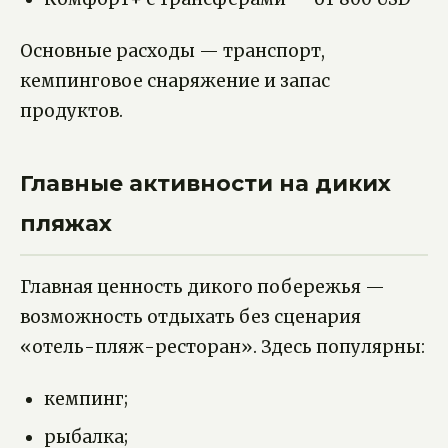
Основные расходы — транспорт,
кемпинговое снаряжение и запас
продуктов.
Главные активности на диких
пляжах
Главная ценность дикого побережья —
возможность отдыхать без сценария
«отель-пляж-ресторан». Здесь популярны:
кемпинг;
рыбалка;