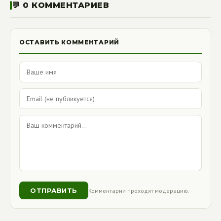
💬 0 КОММЕНТАРИЕВ
ОСТАВИТЬ КОММЕНТАРИЙ
ОТПРАВИТЬ
Комментарии проходят модерацию.