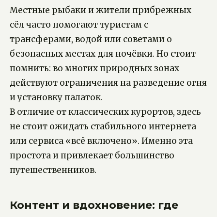
Местные рыбаки и жители прибрежных
сёл часто помогают туристам с
трансферами, водой или советами о
безопасных местах для ночёвки. Но стоит
помнить: во многих природных зонах
действуют ограничения на разведение огня
и установку палаток.
В отличие от классических курортов, здесь
не стоит ожидать стабильного интернета
или сервиса «всё включено». Именно эта
простота и привлекает большинство
путешественников.
Контент и вдохновение: где