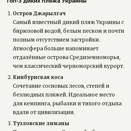
Топ-3 диких пляжа Украины
Остров Джарылгач
Самый известный дикий пляж Украины с
бирюзовой водой, белым песком и почти
полным отсутствием застройки.
Атмосфера больше напоминает
отдалённые острова Средиземноморья,
чем классический черноморский курорт.
Кинбурнская коса
Сочетание сосновых лесов, степей и
безлюдных пляжей. Идеальное место
для кемпинга, рыбалки и тихого отдыха
вдали от цивилизации.
Тузловские лиманы