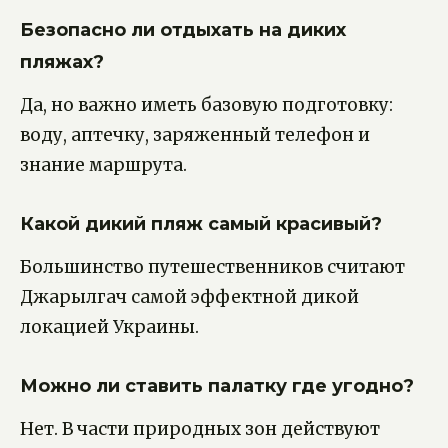
Безопасно ли отдыхать на диких
пляжах?
Да, но важно иметь базовую подготовку:
воду, аптечку, заряженный телефон и
знание маршрута.
Какой дикий пляж самый красивый?
Большинство путешественников считают
Джарылгач самой эффектной дикой
локацией Украины.
Можно ли ставить палатку где угодно?
Нет. В части природных зон действуют