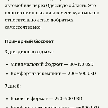
автомобиле через Одесскую область. Это
одно из немногих диких мест, куда можно
относительно легко добраться
самостоятельно.
Примерный бюджет
3 дня дикого отдыха:
Минимальный бюджет — 80–150 USD
Комфортный кемпинг — 200–400 USD
7 дней:
Базовый формат — 250–500 USD
Комфорт+ с трансферами — от 800 USD