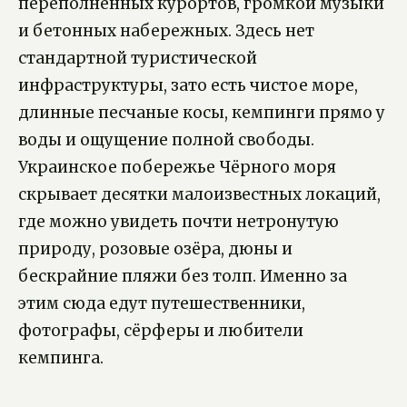
переполненных курортов, громкой музыки
и бетонных набережных. Здесь нет
стандартной туристической
инфраструктуры, зато есть чистое море,
длинные песчаные косы, кемпинги прямо у
воды и ощущение полной свободы.
Украинское побережье Чёрного моря
скрывает десятки малоизвестных локаций,
где можно увидеть почти нетронутую
природу, розовые озёра, дюны и
бескрайние пляжи без толп. Именно за
этим сюда едут путешественники,
фотографы, сёрферы и любители
кемпинга.