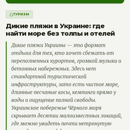
ТУРИЗМ
Дикие пляжи в Украине: где
найти море без толпы и отелей
Дикие пляжи Украины — это формат
отдыха для тех, кто хочет сбежать от
переполненных курортов, громкой музыки и
бетонных набережных. Здесь нет
стандартной туристической
инфраструктуры, зато есть чистое море,
длинные песчаные косы, кемпинги прямо у
воды и ощущение полной свободы.
Украинское побережье Чёрного моря
скрывает десятки малоизвестных локаций,
где можно увидеть почти нетронутую