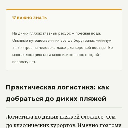
💡 ВАЖНО ЗНАТЬ
На диких пляжах главный ресурс — пресная вода.
Опытные путешественники всегда берут запас минимум
5–7 литров на человека даже для короткой поездки. Во
многих локациях магазинов или колонок с водой
попросту нет.
Практическая логистика: как
добраться до диких пляжей
Логистика до диких пляжей сложнее, чем
до классических курортов. Именно поэтому