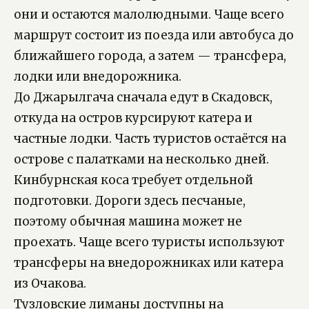
они и остаются малолюдными. Чаще всего
маршрут состоит из поезда или автобуса до
ближайшего города, а затем — трансфера,
лодки или внедорожника.
До Джарылгача сначала едут в Скадовск,
откуда на остров курсируют катера и
частные лодки. Часть туристов остаётся на
острове с палатками на несколько дней.
Кинбурнская коса требует отдельной
подготовки. Дороги здесь песчаные,
поэтому обычная машина может не
проехать. Чаще всего туристы используют
трансферы на внедорожниках или катера
из Очакова.
Тузловские лиманы доступны на