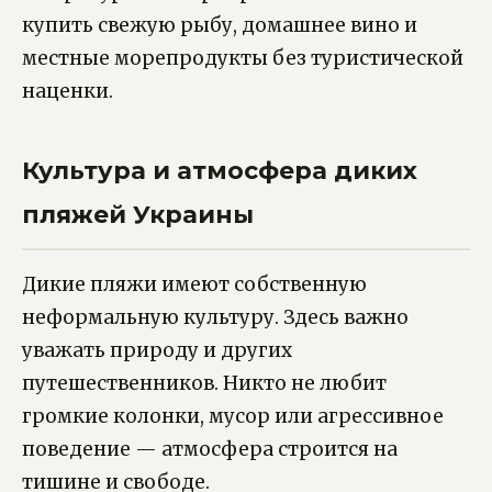
купить свежую рыбу, домашнее вино и
местные морепродукты без туристической
наценки.
Культура и атмосфера диких
пляжей Украины
Дикие пляжи имеют собственную
неформальную культуру. Здесь важно
уважать природу и других
путешественников. Никто не любит
громкие колонки, мусор или агрессивное
поведение — атмосфера строится на
тишине и свободе.