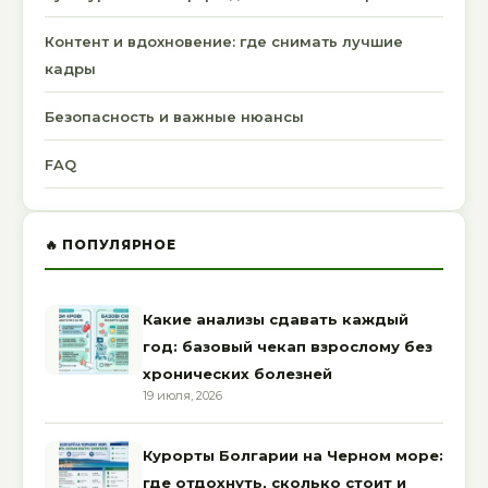
Контент и вдохновение: где снимать лучшие
кадры
Безопасность и важные нюансы
FAQ
🔥 ПОПУЛЯРНОЕ
Какие анализы сдавать каждый
год: базовый чекап взрослому без
хронических болезней
19 июля, 2026
Курорты Болгарии на Черном море:
где отдохнуть, сколько стоит и