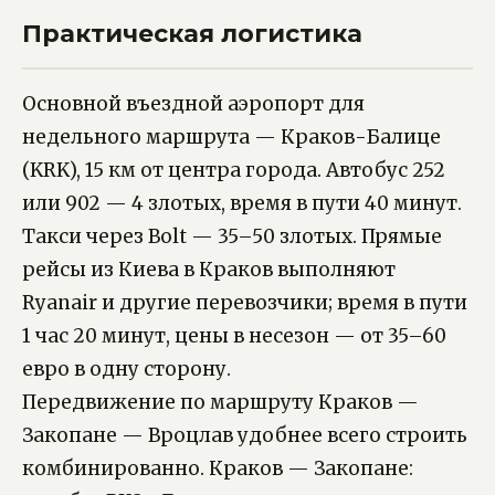
Практическая логистика
Основной въездной аэропорт для
недельного маршрута — Краков-Балице
(KRK), 15 км от центра города. Автобус 252
или 902 — 4 злотых, время в пути 40 минут.
Такси через Bolt — 35–50 злотых. Прямые
рейсы из Киева в Краков выполняют
Ryanair и другие перевозчики; время в пути
1 час 20 минут, цены в несезон — от 35–60
евро в одну сторону.
Передвижение по маршруту Краков —
Закопане — Вроцлав удобнее всего строить
комбинированно. Краков — Закопане: