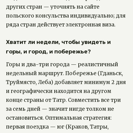
других стран — уточнять на сайте
польского консульства индивидуально; для
ряда стран действует электронная виза.
Хватит ли недели, чтобы увидеть и
горы, и город, и побережье?
Горы и два-три города — реалистичный
недельный маршрут. Побережье (Гданьск,
Труймясто, Леба) добавляет минимум 2 дня
и географически находится на другом
конце страны от Татр. Совместить все три
за семь дней — значит нигде толком не
остановиться. Оптимальная стратегия:
первая поездка — юг (Краков, Татры,