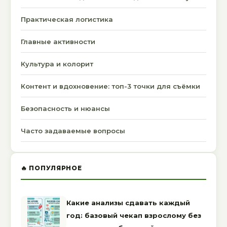
Практическая логистика
Главные активности
Культура и колорит
Контент и вдохновение: топ-3 точки для съёмки
Безопасность и нюансы
Часто задаваемые вопросы
🔥 ПОПУЛЯРНОЕ
Какие анализы сдавать каждый
год: базовый чекап взрослому без