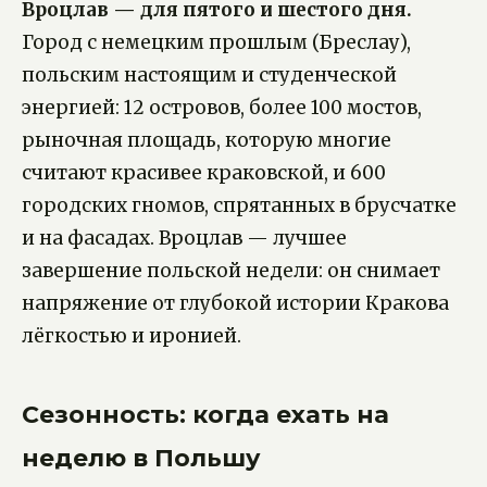
Вроцлав — для пятого и шестого дня.
Город с немецким прошлым (Бреслау),
польским настоящим и студенческой
энергией: 12 островов, более 100 мостов,
рыночная площадь, которую многие
считают красивее краковской, и 600
городских гномов, спрятанных в брусчатке
и на фасадах. Вроцлав — лучшее
завершение польской недели: он снимает
напряжение от глубокой истории Кракова
лёгкостью и иронией.
Сезонность: когда ехать на
неделю в Польшу