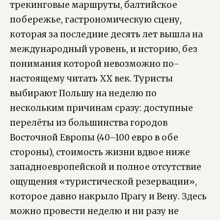
трекинговые маршруты, балтийское
побережье, гастрономическую сцену,
которая за последние десять лет вышла на
международный уровень, и историю, без
понимания которой невозможно по-
настоящему читать XX век. Туристы
выбирают Польшу на неделю по
нескольким причинам сразу: доступные
перелёты из большинства городов
Восточной Европы (40–100 евро в обе
стороны), стоимость жизни вдвое ниже
западноевропейской и полное отсутствие
ощущения «туристической резервации»,
которое давно накрыло Прагу и Вену. Здесь
можно провести неделю и ни разу не