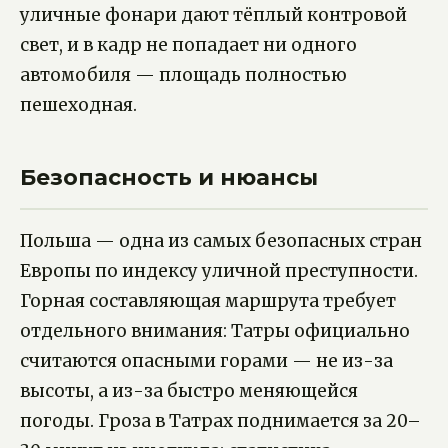
уличные фонари дают тёплый контровой
свет, и в кадр не попадает ни одного
автомобиля — площадь полностью
пешеходная.
Безопасность и нюансы
Польша — одна из самых безопасных стран
Европы по индексу уличной преступности.
Горная составляющая маршрута требует
отдельного внимания: Татры официально
считаются опасными горами — не из-за
высоты, а из-за быстро меняющейся
погоды. Гроза в Татрах поднимается за 20–