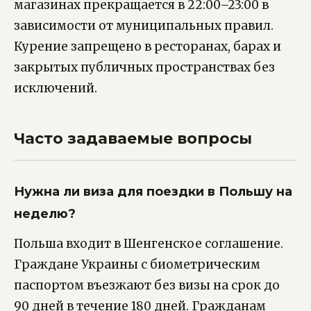
магазинах прекращается в 22:00–23:00 в
зависимости от муниципальных правил.
Курение запрещено в ресторанах, барах и
закрытых публичных пространствах без
исключений.
Часто задаваемые вопросы
Нужна ли виза для поездки в Польшу на
неделю?
Польша входит в Шенгенское соглашение.
Граждане Украины с биометрическим
паспортом въезжают без визы на срок до
90 дней в течение 180 дней. Гражданам