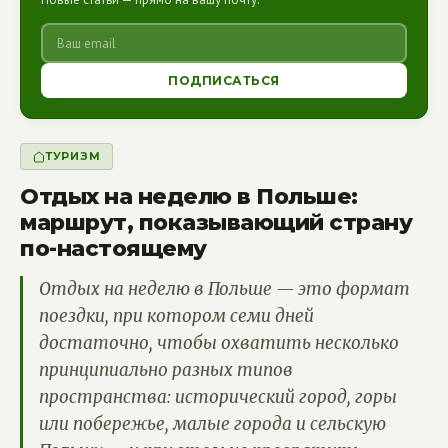
ПОДПИСАТЬСЯ
ТУРИЗМ
Отдых на неделю в Польше:
маршрут, показывающий страну
по-настоящему
Отдых на неделю в Польше — это формат
поездки, при котором семи дней
достаточно, чтобы охватить несколько
принципиально разных типов
пространства: исторический город, горы
или побережье, малые города и сельскую