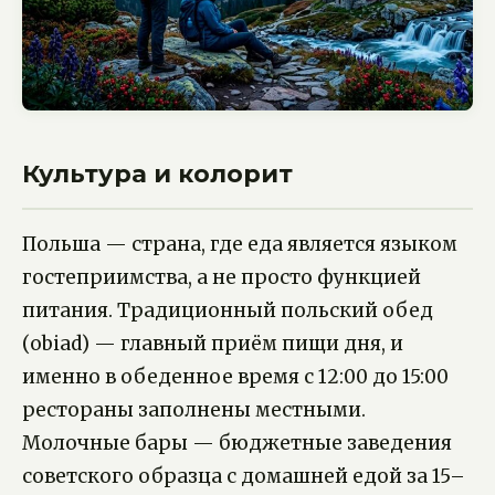
Культура и колорит
Польша — страна, где еда является языком
гостеприимства, а не просто функцией
питания. Традиционный польский обед
(obiad) — главный приём пищи дня, и
именно в обеденное время с 12:00 до 15:00
рестораны заполнены местными.
Молочные бары — бюджетные заведения
советского образца с домашней едой за 15–