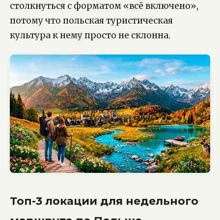
столкнуться с форматом «всё включено»,
потому что польская туристическая
культура к нему просто не склонна.
Топ-3 локации для недельного