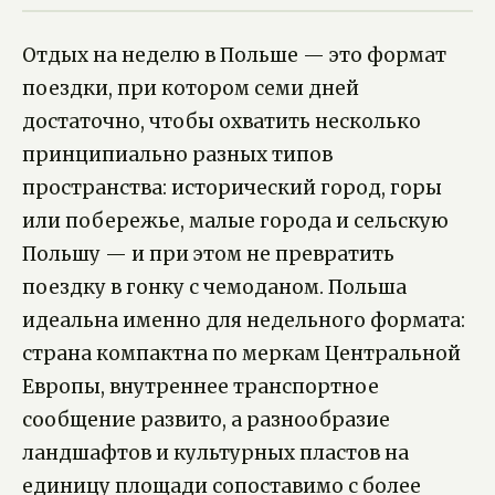
Отдых на неделю в Польше — это формат
поездки, при котором семи дней
достаточно, чтобы охватить несколько
принципиально разных типов
пространства: исторический город, горы
или побережье, малые города и сельскую
Польшу — и при этом не превратить
поездку в гонку с чемоданом. Польша
идеальна именно для недельного формата:
страна компактна по меркам Центральной
Европы, внутреннее транспортное
сообщение развито, а разнообразие
ландшафтов и культурных пластов на
единицу площади сопоставимо с более