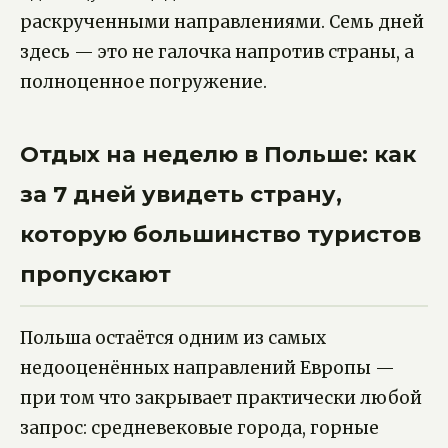
раскрученными направлениями. Семь дней
здесь — это не галочка напротив страны, а
полноценное погружение.
Отдых на неделю в Польше: как
за 7 дней увидеть страну,
которую большинство туристов
пропускают
Польша остаётся одним из самых
недооценённых направлений Европы —
при том что закрывает практически любой
запрос: средневековые города, горные