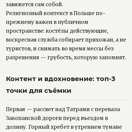
завяжется сам собой.
Религиозный контекст в Польше по-
прежнему важен в публичном
пространстве: костёлы действующие,
воскресная служба собирает прихожан, а не
туристов, и снимать во время мессы без
разрешения — грубость, которую запомнят.
Контент и вдохновение: топ-3
точки для съёмки
Первая — рассвет над Татрами с перевала
Закопанской дороги перед въездом в
долину. Горный хребет в утреннем тумане