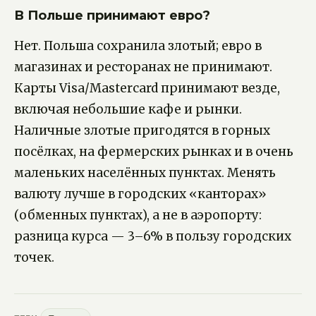
В Польше принимают евро?
Нет. Польша сохранила злотый; евро в
магазинах и ресторанах не принимают.
Карты Visa/Mastercard принимают везде,
включая небольшие кафе и рынки.
Наличные злотые пригодятся в горных
посёлках, на фермерских рынках и в очень
маленьких населённых пунктах. Менять
валюту лучше в городских «канторах»
(обменных пунктах), а не в аэропорту:
разница курса — 3–6% в пользу городских
точек.