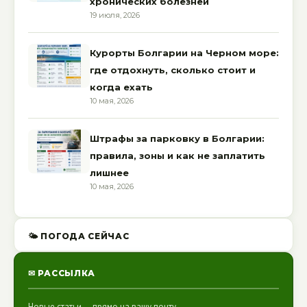
хронических болезней
19 июля, 2026
Курорты Болгарии на Черном море:
где отдохнуть, сколько стоит и
когда ехать
10 мая, 2026
Штрафы за парковку в Болгарии:
правила, зоны и как не заплатить
лишнее
10 мая, 2026
🌤 ПОГОДА СЕЙЧАС
✉ РАССЫЛКА
Новые статьи — прямо на вашу почту.